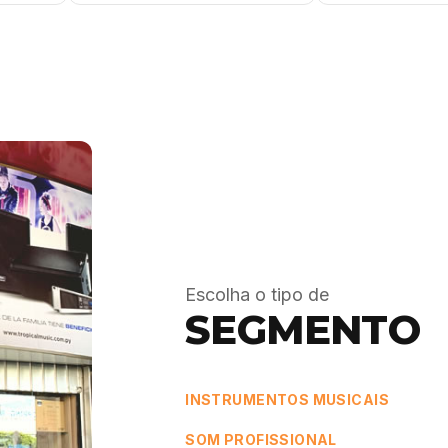
Escolha o tipo de
SEGMENTO
INSTRUMENTOS MUSICAIS
SOM PROFISSIONAL