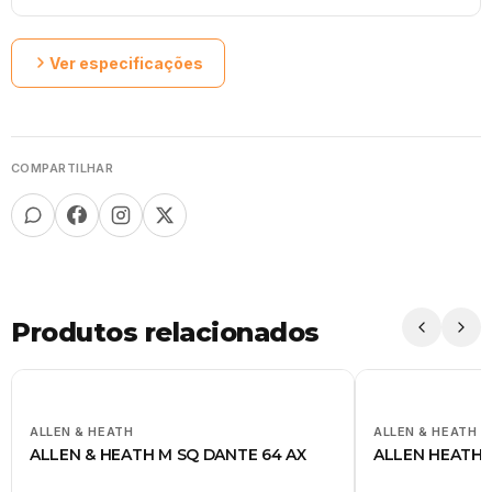
Ver especificações
COMPARTILHAR
Produtos relacionados
ALLEN & HEATH
ALLEN & HEATH
ALLEN & HEATH M SQ DANTE 64 AX
ALLEN HEATH 