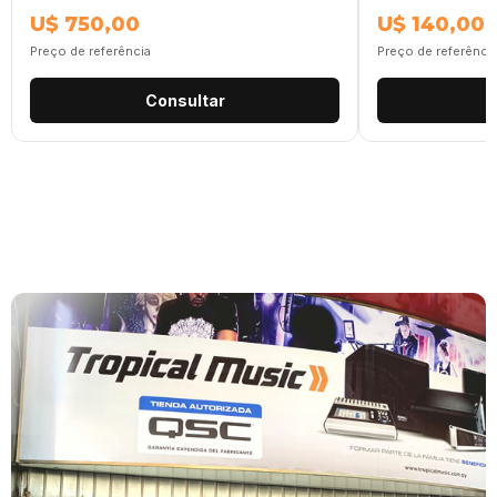
U$ 750,00
U$ 140,00
Preço de referência
Preço de referênci
Consultar