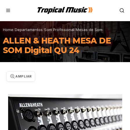
Home
/
Departamentos
/
Som Profissional
/
Mesas de Som
ALLEN & HEATH MESA DE
SOM Digital QU 24
AMPLIAR