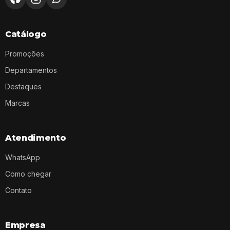
Catálogo
Promoções
Departamentos
Destaques
Marcas
Atendimento
WhatsApp
Como chegar
Contato
Empresa