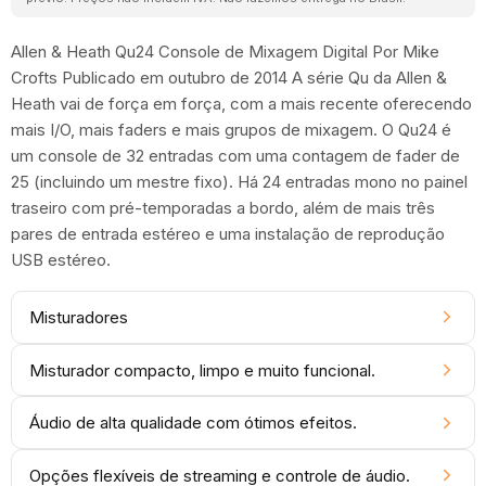
Allen & Heath Qu24 Console de Mixagem Digital Por Mike
Crofts Publicado em outubro de 2014 A série Qu da Allen &
Heath vai de força em força, com a mais recente oferecendo
mais I/O, mais faders e mais grupos de mixagem. O Qu24 é
um console de 32 entradas com uma contagem de fader de
25 (incluindo um mestre fixo). Há 24 entradas mono no painel
traseiro com pré-temporadas a bordo, além de mais três
pares de entrada estéreo e uma instalação de reprodução
USB estéreo.
Misturadores
Misturador compacto, limpo e muito funcional.
Áudio de alta qualidade com ótimos efeitos.
Opções flexíveis de streaming e controle de áudio.