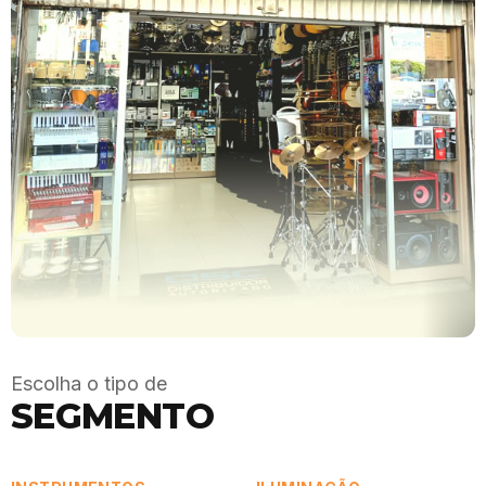
Escolha o tipo de
SEGMENTO