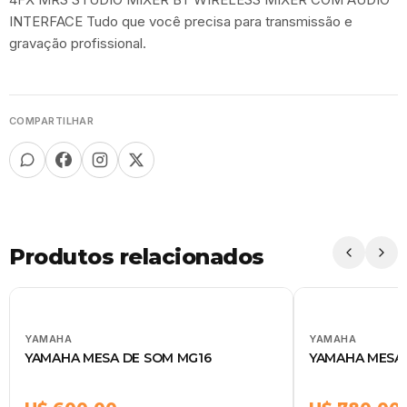
INTERFACE Tudo que você precisa para transmissão e
gravação profissional.
COMPARTILHAR
Produtos relacionados
YAMAHA
YAMAHA
YAMAHA MESA DE SOM MG16
YAMAHA MESA 