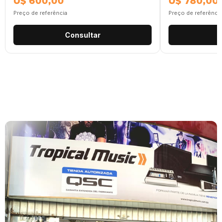
U$ 600,00
U$ 780,00
Preço de referência
Preço de referênci
Consultar