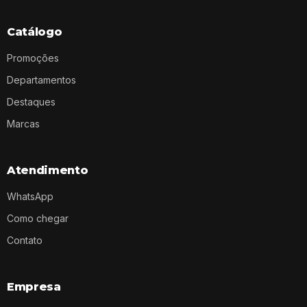
Catálogo
Promoções
Departamentos
Destaques
Marcas
Atendimento
WhatsApp
Como chegar
Contato
Empresa