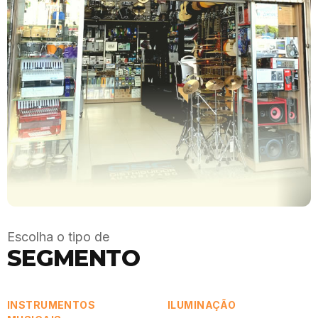
Escolha o tipo de
SEGMENTO
INSTRUMENTOS
ILUMINAÇÃO