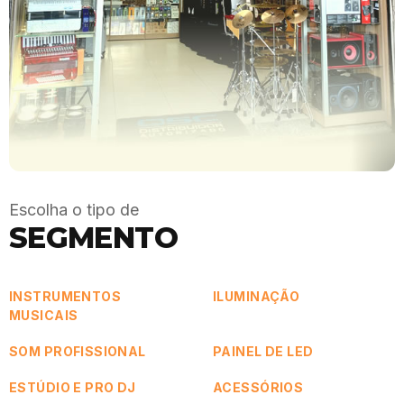
Escolha o tipo de
SEGMENTO
INSTRUMENTOS
ILUMINAÇÃO
MUSICAIS
SOM PROFISSIONAL
PAINEL DE LED
ESTÚDIO E PRO DJ
ACESSÓRIOS