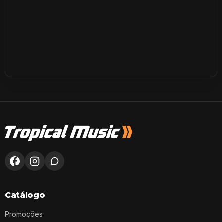
Catálogo
Promoções