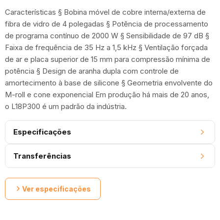
Características § Bobina móvel de cobre interna/externa de
fibra de vidro de 4 polegadas § Potência de processamento
de programa contínuo de 2000 W § Sensibilidade de 97 dB §
Faixa de frequência de 35 Hz a 1,5 kHz § Ventilação forçada
de ar e placa superior de 15 mm para compressão mínima de
potência § Design de aranha dupla com controle de
amortecimento à base de silicone § Geometria envolvente do
M-roll e cone exponencial Em produção há mais de 20 anos,
o L18P300 é um padrão da indústria.
Especificações
Transferências
Ver especificações