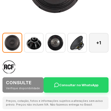
+1
CONSULTE
Consultar no WhatsApp
Verifique disponibilidade
Preços, cotação, fotos e informações sujeitos a alterações sem aviso
prévio. Preços não incluem IVA. Não fazemos entrega no Brasil.