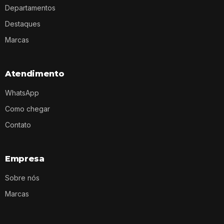
Departamentos
Destaques
Marcas
Atendimento
WhatsApp
Como chegar
Contato
Empresa
Sobre nós
Marcas