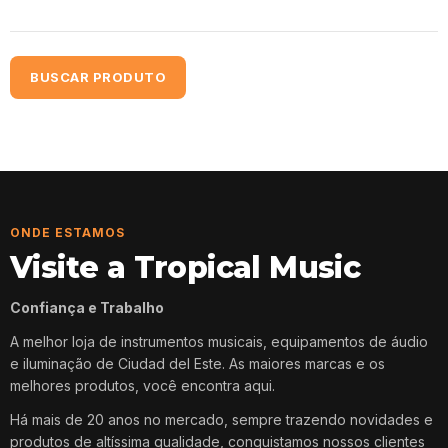
BUSCAR PRODUTO
ONDE ESTAMOS
Visite a Tropical Music
Confiança e Trabalho
A melhor loja de instrumentos musicais, equipamentos de áudio
e iluminação de Ciudad del Este. As maiores marcas e os
melhores produtos, você encontra aqui.
Há mais de 20 anos no mercado, sempre trazendo novidades e
produtos de altíssima qualidade, conquistamos nossos clientes