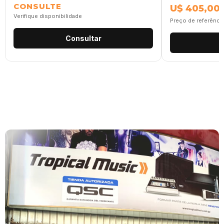
CONSULTE
U$ 405,00
Verifique disponibilidade
Preço de referênci
Consultar