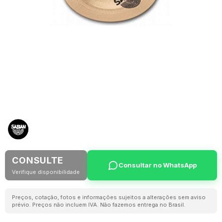
CONSULTE
Consultar no WhatsApp
Verifique disponibilidade
Preços, cotação, fotos e informações sujeitos a alterações sem aviso
prévio. Preços não incluem IVA. Não fazemos entrega no Brasil.