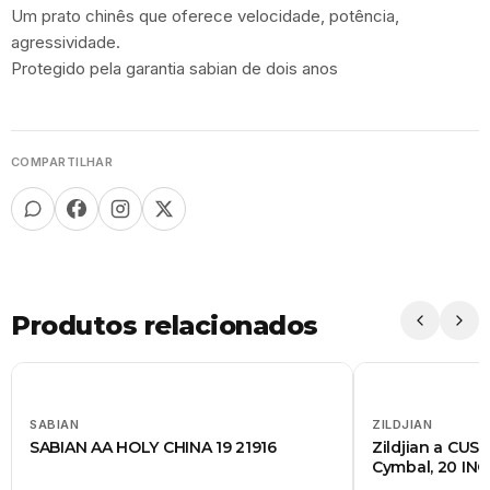
Um prato chinês que oferece velocidade, potência,
agressividade.
Protegido pela garantia sabian de dois anos
COMPARTILHAR
Produtos relacionados
SABIAN
ZILDJIAN
SABIAN AA HOLY CHINA 19 21916
Zildjian a CUS
Cymbal, 20 IN