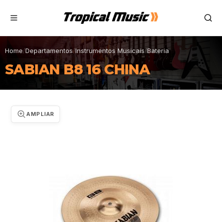
Home
/
Departamentos
/
Instrumentos Musicais
/
Bateria
SABIAN B8 16 CHINA
AMPLIAR