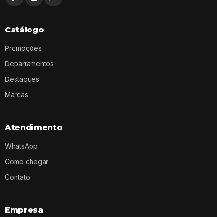
Catálogo
Promoções
Departamentos
Destaques
Marcas
Atendimento
WhatsApp
Como chegar
Contato
Empresa