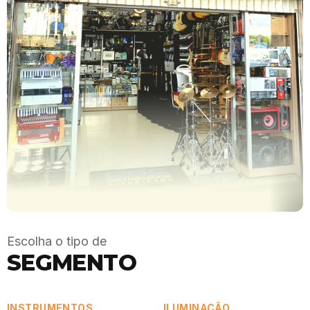
Escolha o tipo de
SEGMENTO
INSTRUMENTOS
ILUMINAÇÃO