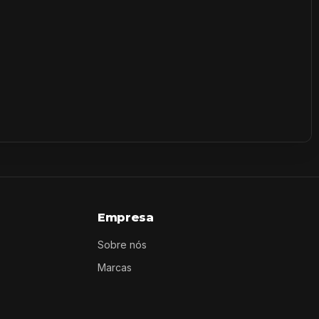
Empresa
Sobre nós
Marcas