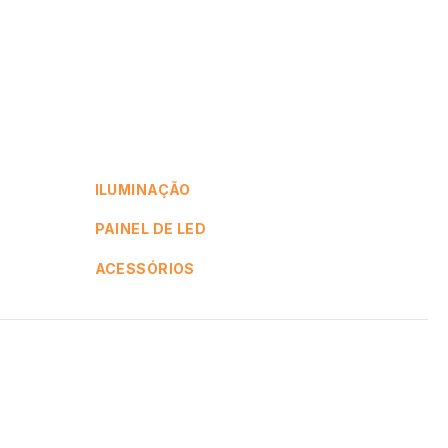
ILUMINAÇÃO
PAINEL DE LED
ACESSÓRIOS