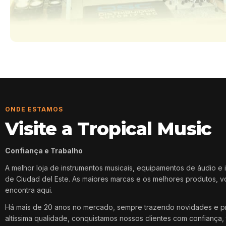
ONDE ESTAMOS
Visite a Tropical Music
Confiança e Trabalho
A melhor loja de instrumentos musicais, equipamentos de áudio e 
de Ciudad del Este. As maiores marcas e os melhores produtos, 
encontra aqui.
Há mais de 20 anos no mercado, sempre trazendo novidades e p
altíssima qualidade, conquistamos nossos clientes com confiança, 