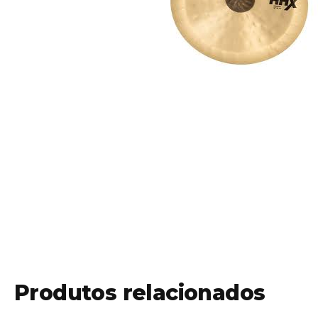
Produtos relacionados