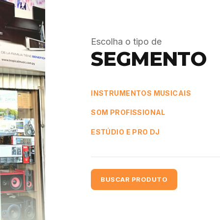
Escolha o tipo de
SEGMENTO
INSTRUMENTOS MUSICAIS
SOM PROFISSIONAL
ESTÚDIO E PRO DJ
BUSCAR PRODUTO