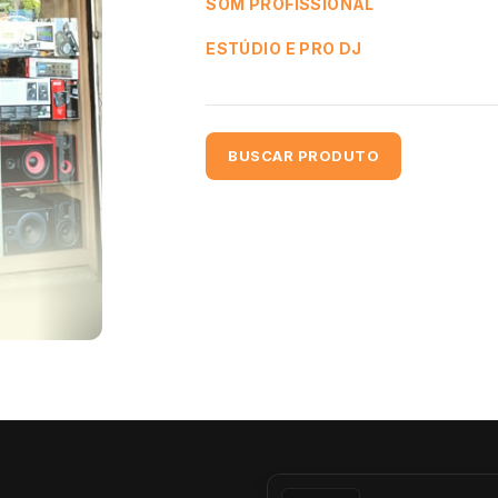
SOM PROFISSIONAL
ESTÚDIO E PRO DJ
BUSCAR PRODUTO