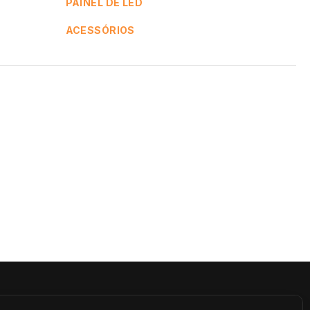
PAINEL DE LED
ACESSÓRIOS