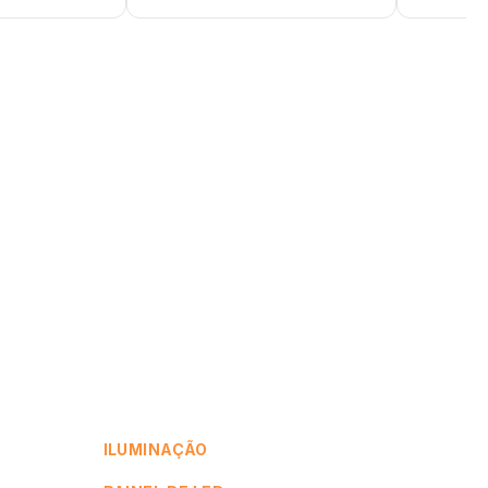
ILUMINAÇÃO