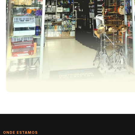
ONDE ESTAMOS