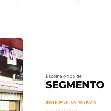
Escolha o tipo de
SEGMENTO
INSTRUMENTOS MUSICAIS