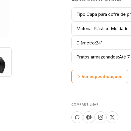
Tipo:Capa para cofre de p
Material:Plástico Moldado
Diâmetro:24"
Pratos armazenados:Até 7
Ver especificações
COMPARTILHAR