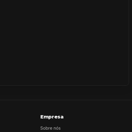
Empresa
Sobre nós