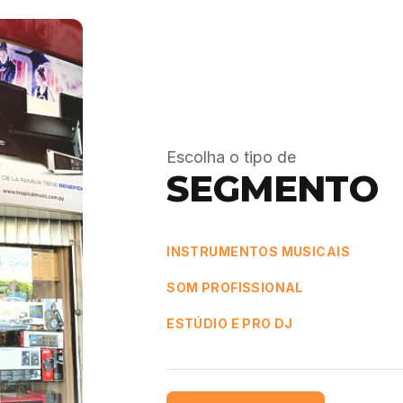
Escolha o tipo de
SEGMENTO
INSTRUMENTOS MUSICAIS
SOM PROFISSIONAL
ESTÚDIO E PRO DJ