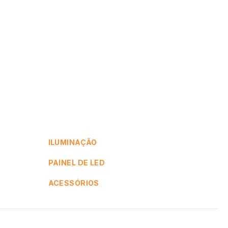
ILUMINAÇÃO
PAINEL DE LED
ACESSÓRIOS