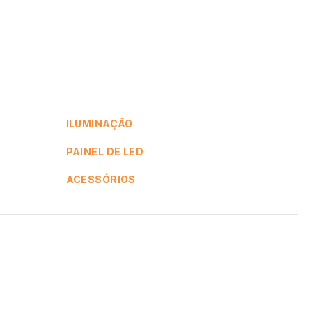
ILUMINAÇÃO
PAINEL DE LED
ACESSÓRIOS