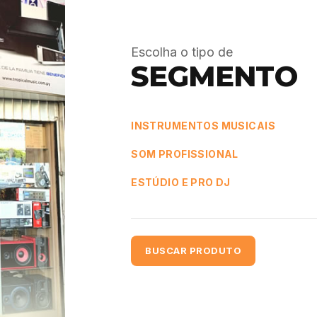
Escolha o tipo de
SEGMENTO
INSTRUMENTOS MUSICAIS
SOM PROFISSIONAL
ESTÚDIO E PRO DJ
BUSCAR PRODUTO