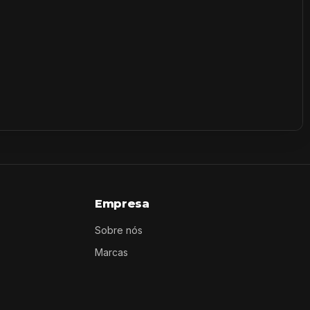
Empresa
Sobre nós
Marcas