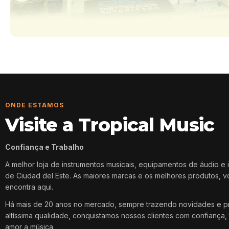
ONDE ESTAMOS
Visite a Tropical Music
Confiança e Trabalho
A melhor loja de instrumentos musicais, equipamentos de áudio e 
de Ciudad del Este. As maiores marcas e os melhores produtos, 
encontra aqui.
Há mais de 20 anos no mercado, sempre trazendo novidades e p
altíssima qualidade, conquistamos nossos clientes com confiança, 
amor a música.