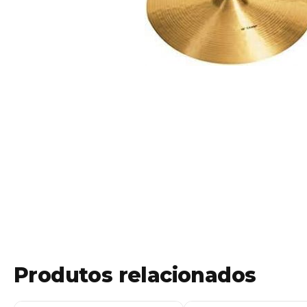
Produtos relacionados