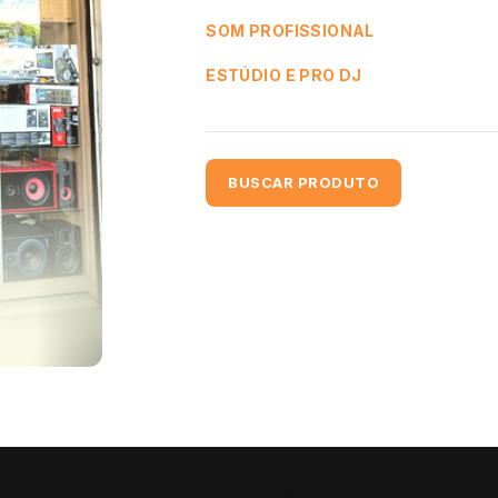
SOM PROFISSIONAL
ESTÚDIO E PRO DJ
BUSCAR PRODUTO