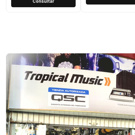
Consultar