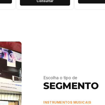
Consultar
Escolha o tipo de
SEGMENTO
INSTRUMENTOS MUSICAIS