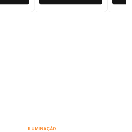
ILUMINAÇÃO