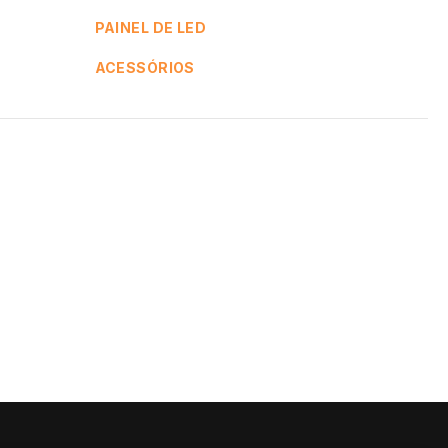
PAINEL DE LED
ACESSÓRIOS