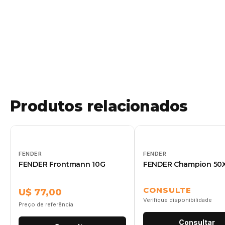
Produtos relacionados
FENDER
FENDER
FENDER Frontmann 10G
FENDER Champion 50
CONSULTE
U$ 77,00
Verifique disponibilidade
Preço de referência
Consultar