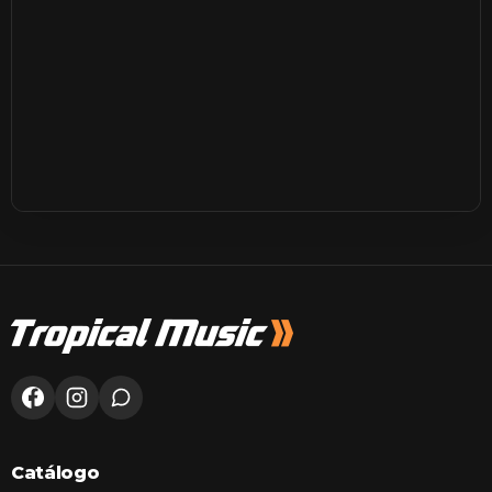
Catálogo