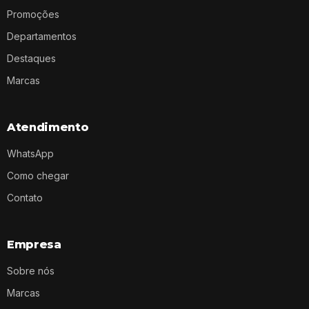
Promoções
Departamentos
Destaques
Marcas
Atendimento
WhatsApp
Como chegar
Contato
Empresa
Sobre nós
Marcas