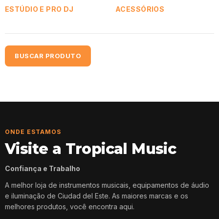
ESTÚDIO E PRO DJ
ACESSÓRIOS
BUSCAR PRODUTO
ONDE ESTAMOS
Visite a Tropical Music
Confiança e Trabalho
A melhor loja de instrumentos musicais, equipamentos de áudio
e iluminação de Ciudad del Este. As maiores marcas e os
melhores produtos, você encontra aqui.