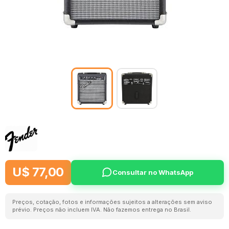
U$ 77,00
Consultar no WhatsApp
Preços, cotação, fotos e informações sujeitos a alterações sem aviso
prévio. Preços não incluem IVA. Não fazemos entrega no Brasil.