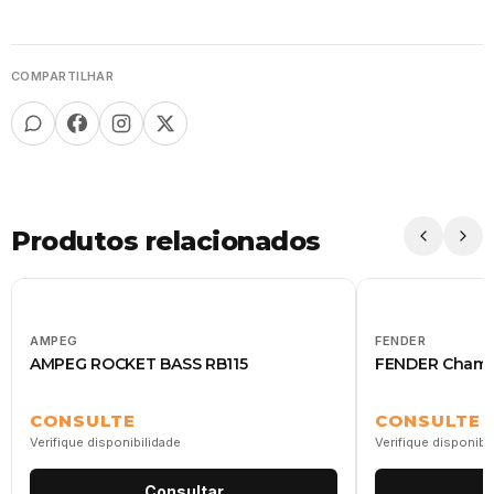
COMPARTILHAR
Produtos relacionados
AMPEG
FENDER
AMPEG ROCKET BASS RB115
FENDER Champ
CONSULTE
CONSULTE
Verifique disponibilidade
Verifique disponibi
Consultar