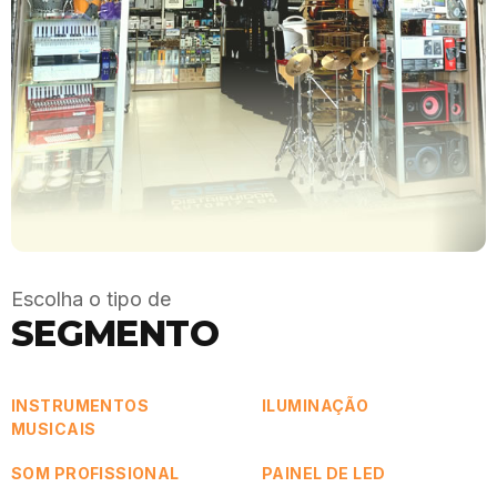
Escolha o tipo de
SEGMENTO
INSTRUMENTOS
ILUMINAÇÃO
MUSICAIS
SOM PROFISSIONAL
PAINEL DE LED