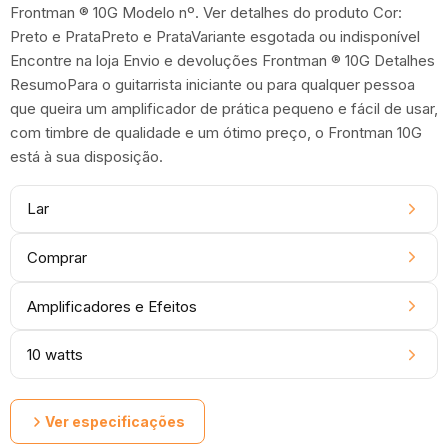
Frontman ® 10G Modelo nº. Ver detalhes do produto Cor:
Preto e PrataPreto e PrataVariante esgotada ou indisponível
Encontre na loja Envio e devoluções Frontman ® 10G Detalhes
ResumoPara o guitarrista iniciante ou para qualquer pessoa
que queira um amplificador de prática pequeno e fácil de usar,
com timbre de qualidade e um ótimo preço, o Frontman 10G
está à sua disposição.
Lar
Comprar
Amplificadores e Efeitos
10 watts
Ver especificações