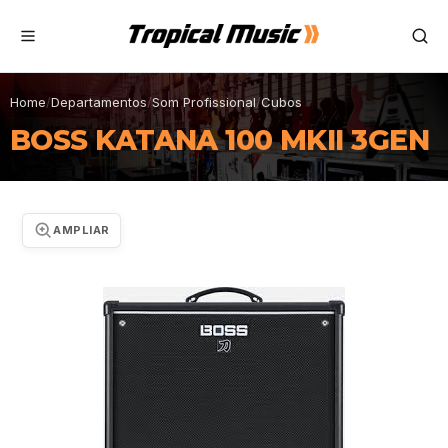
Home
/
Departamentos
/
Som Profissional
/
Cubos
BOSS KATANA 100 MKII 3GEN
AMPLIAR