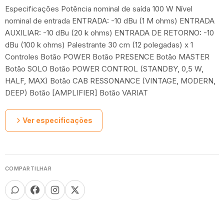
Especificações Potência nominal de saída 100 W Nível
nominal de entrada ENTRADA: -10 dBu (1 M ohms) ENTRADA
AUXILIAR: -10 dBu (20 k ohms) ENTRADA DE RETORNO: -10
dBu (100 k ohms) Palestrante 30 cm (12 polegadas) x 1
Controles Botão POWER Botão PRESENCE Botão MASTER
Botão SOLO Botão POWER CONTROL (STANDBY, 0,5 W,
HALF, MAX) Botão CAB RESSONANCE (VINTAGE, MODERN,
DEEP) Botão [AMPLIFIER] Botão VARIAT
Ver especificações
COMPARTILHAR