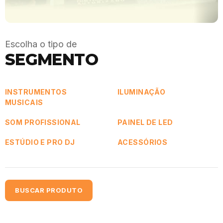
Escolha o tipo de
SEGMENTO
INSTRUMENTOS
ILUMINAÇÃO
MUSICAIS
SOM PROFISSIONAL
PAINEL DE LED
ESTÚDIO E PRO DJ
ACESSÓRIOS
BUSCAR PRODUTO