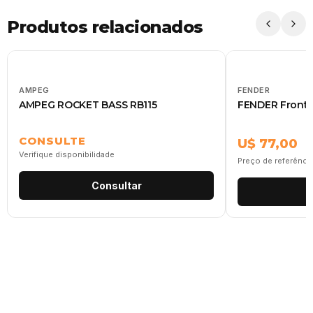
Produtos relacionados
AMPEG
FENDER
AMPEG ROCKET BASS RB115
FENDER Front
CONSULTE
U$ 77,00
Verifique disponibilidade
Preço de referênci
Consultar