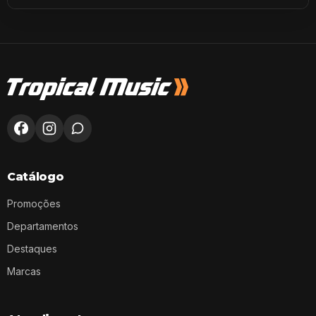
Catálogo
Promoções
Departamentos
Destaques
Marcas