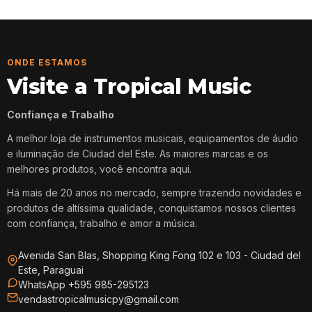
ONDE ESTAMOS
Visite a Tropical Music
Confiança e Trabalho
A melhor loja de instrumentos musicais, equipamentos de áudio
e iluminação de Ciudad del Este. As maiores marcas e os
melhores produtos, você encontra aqui.
Há mais de 20 anos no mercado, sempre trazendo novidades e
produtos de altíssima qualidade, conquistamos nossos clientes
com confiança, trabalho e amor a música.
Avenida San Blas, Shopping King Fong 102 e 103 - Ciudad del
Este, Paraguai
WhatsApp +595 985-295123
vendastropicalmusicpy@gmail.com