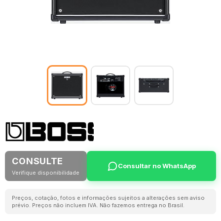
CONSULTE
Consultar no WhatsApp
Verifique disponibilidade
Preços, cotação, fotos e informações sujeitos a alterações sem aviso
prévio. Preços não incluem IVA. Não fazemos entrega no Brasil.