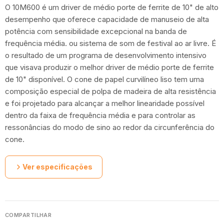
O 10M600 é um driver de médio porte de ferrite de 10" de alto
desempenho que oferece capacidade de manuseio de alta
potência com sensibilidade excepcional na banda de
frequência média. ou sistema de som de festival ao ar livre. É
o resultado de um programa de desenvolvimento intensivo
que visava produzir o melhor driver de médio porte de ferrite
de 10" disponível. O cone de papel curvilíneo liso tem uma
composição especial de polpa de madeira de alta resistência
e foi projetado para alcançar a melhor linearidade possível
dentro da faixa de frequência média e para controlar as
ressonâncias do modo de sino ao redor da circunferência do
cone.
Ver especificações
COMPARTILHAR