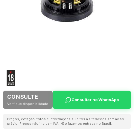
CONSULTE
Consultar no WhatsApp
Verifique disponibilidade
Preços, cotação, fotos e informações sujeitos a alterações sem aviso
prévio. Preços não incluem IVA. Não fazemos entrega no Brasil.