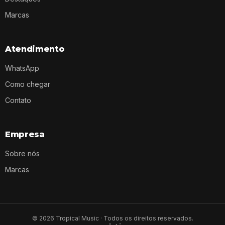
Marcas
Atendimento
WhatsApp
Como chegar
Contato
Empresa
Sobre nós
Marcas
©
2026
Tropical Music · Todos os direitos reservados.