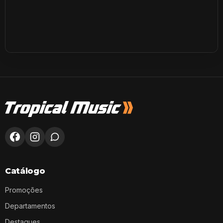
Catálogo
Promoções
Departamentos
Destaques