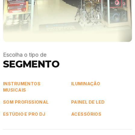
Escolha o tipo de
SEGMENTO
INSTRUMENTOS
ILUMINAÇÃO
MUSICAIS
SOM PROFISSIONAL
PAINEL DE LED
ESTÚDIO E PRO DJ
ACESSÓRIOS