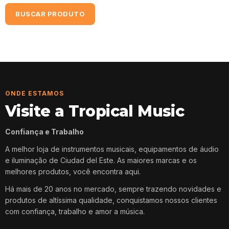
BUSCAR PRODUTO
ONDE ESTAMOS
Visite a Tropical Music
Confiança e Trabalho
A melhor loja de instrumentos musicais, equipamentos de áudio
e iluminação de Ciudad del Este. As maiores marcas e os
melhores produtos, você encontra aqui.
Há mais de 20 anos no mercado, sempre trazendo novidades e
produtos de altíssima qualidade, conquistamos nossos clientes
com confiança, trabalho e amor a música.