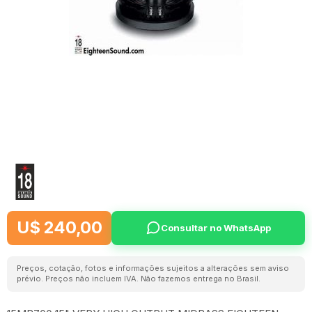
U$ 240,00
Consultar no WhatsApp
Preços, cotação, fotos e informações sujeitos a alterações sem aviso
prévio. Preços não incluem IVA. Não fazemos entrega no Brasil.