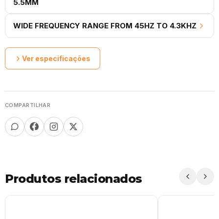
5.5MM
WIDE FREQUENCY RANGE FROM 45HZ TO 4.3KHZ
Ver especificações
COMPARTILHAR
Produtos relacionados