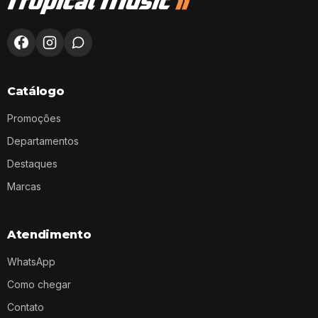
Catálogo
Promoções
Departamentos
Destaques
Marcas
Atendimento
WhatsApp
Como chegar
Contato