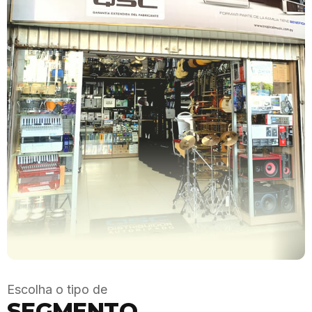
Escolha o tipo de
SEGMENTO