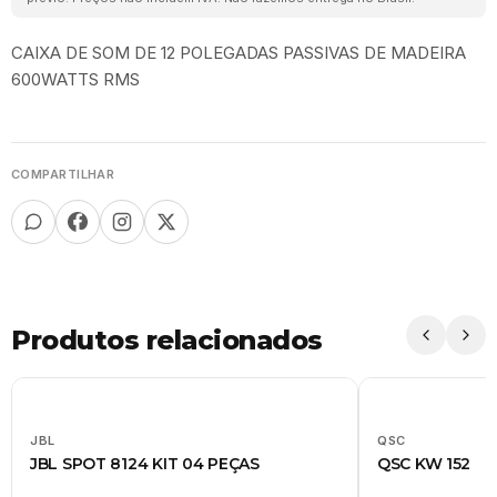
CAIXA DE SOM DE 12 POLEGADAS PASSIVAS DE MADEIRA
600WATTS RMS
COMPARTILHAR
Produtos relacionados
JBL
QSC
JBL SPOT 8124 KIT 04 PEÇAS
QSC KW 152