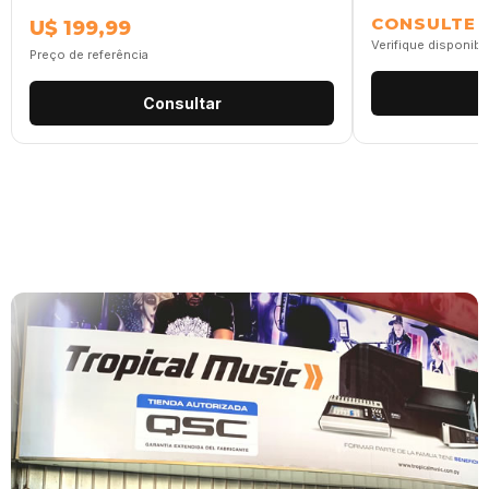
CONSULTE
U$ 199,99
Verifique disponibi
Preço de referência
Consultar