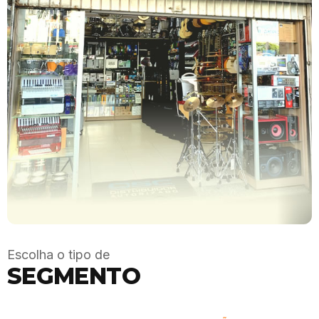
Escolha o tipo de
SEGMENTO