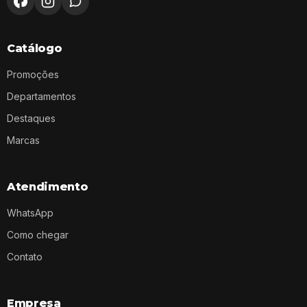
Catálogo
Promoções
Departamentos
Destaques
Marcas
Atendimento
WhatsApp
Como chegar
Contato
Empresa