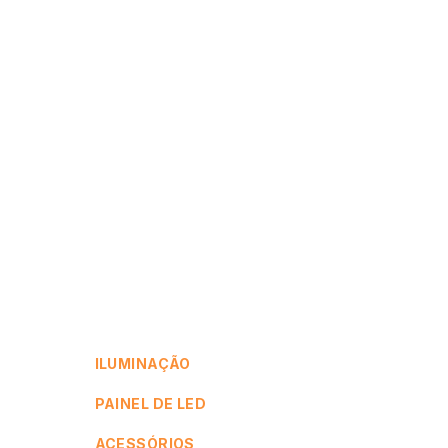
ILUMINAÇÃO
PAINEL DE LED
ACESSÓRIOS