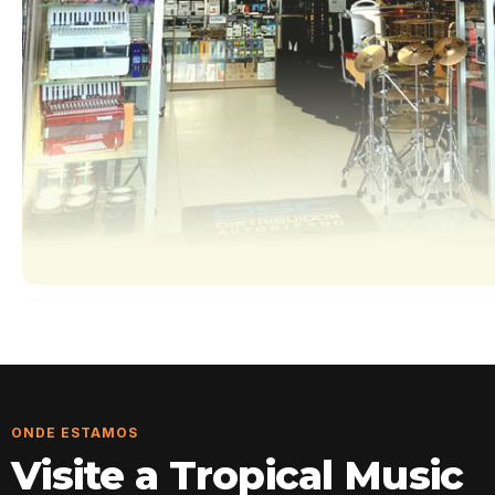
ONDE ESTAMOS
Visite a Tropical Music