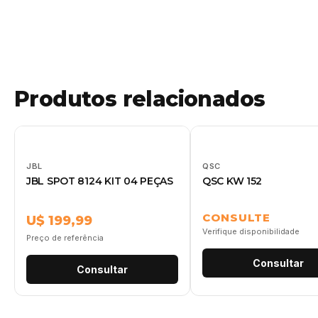
Produtos relacionados
JBL
QSC
JBL SPOT 8124 KIT 04 PEÇAS
QSC KW 152
CONSULTE
U$ 199,99
Verifique disponibilidade
Preço de referência
Consultar
Consultar