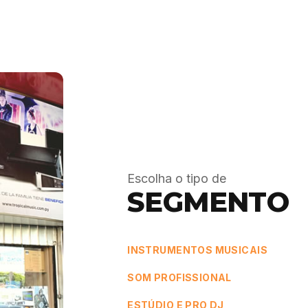
Escolha o tipo de
SEGMENTO
INSTRUMENTOS MUSICAIS
SOM PROFISSIONAL
ESTÚDIO E PRO DJ