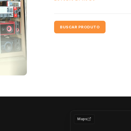
BUSCAR PRODUTO
Maps