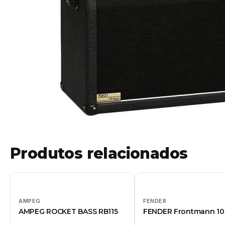
Produtos relacionados
AMPEG
FENDER
AMPEG ROCKET BASS RB115
FENDER Frontmann 1