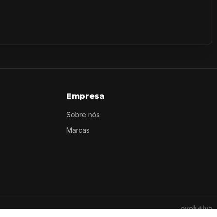
Empresa
Sobre nós
Marcas