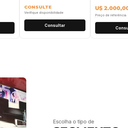
CONSULTE
U$ 2.000,0
Verifique disponibilidade
Preço de referência
Consultar
Consu
Escolha o tipo de