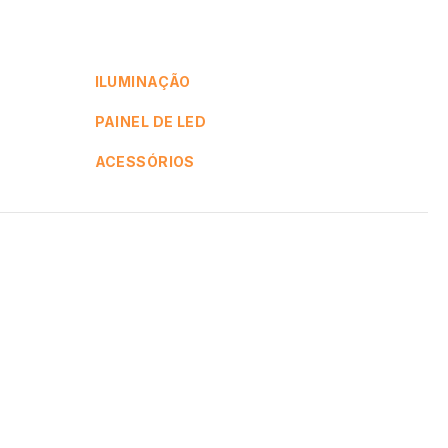
ILUMINAÇÃO
PAINEL DE LED
ACESSÓRIOS