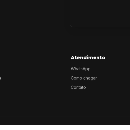
Atendimento
WhatsApp
s
Como chegar
Contato