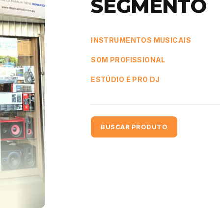
SEGMENTO
INSTRUMENTOS MUSICAIS
SOM PROFISSIONAL
ESTÚDIO E PRO DJ
BUSCAR PRODUTO