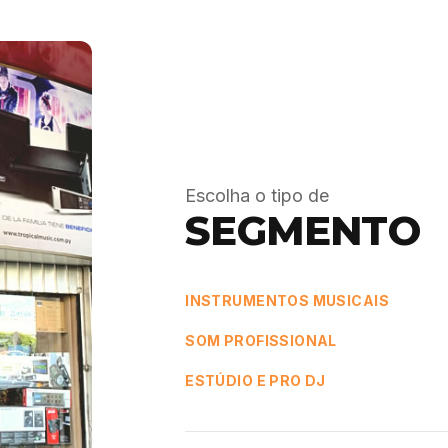
Escolha o tipo de
SEGMENTO
INSTRUMENTOS MUSICAIS
SOM PROFISSIONAL
ESTÚDIO E PRO DJ