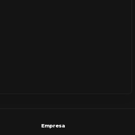
Empresa