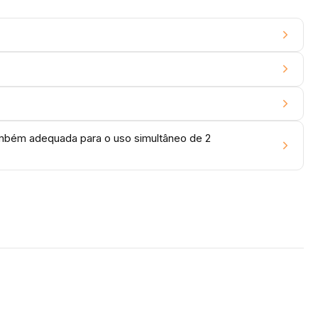
também adequada para o uso simultâneo de 2