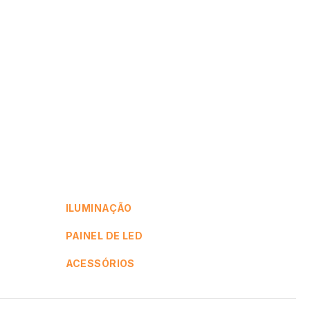
ILUMINAÇÃO
PAINEL DE LED
ACESSÓRIOS